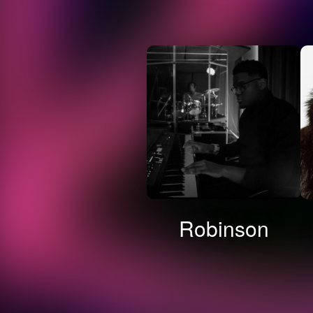
Robinson